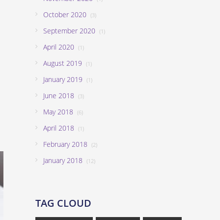
October 2020
(3)
September 2020
(1)
April 2020
(1)
August 2019
(1)
January 2019
(1)
June 2018
(3)
May 2018
(6)
April 2018
(1)
February 2018
(2)
January 2018
(12)
TAG CLOUD