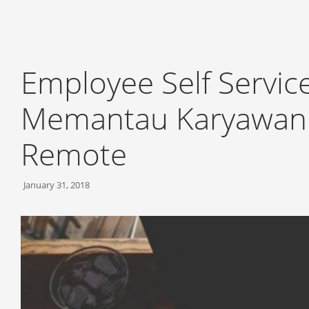
Employee Self Service
Memantau Karyawan 
Remote
January 31, 2018