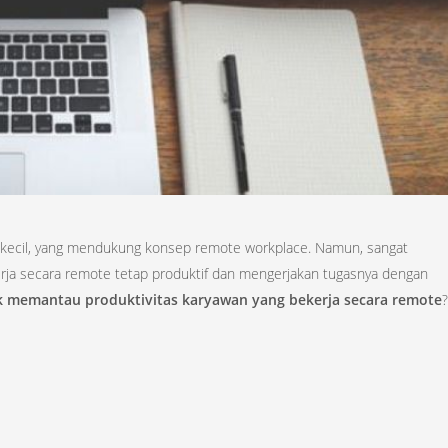
 kecil, yang mendukung konsep remote workplace. Namun, sangat
ja secara remote tetap produktif dan mengerjakan tugasnya dengan
k memantau produktivitas karyawan yang bekerja secara remote
?