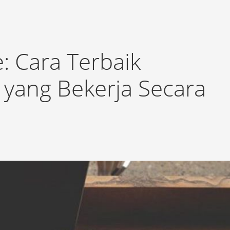
: Cara Terbaik
yang Bekerja Secara