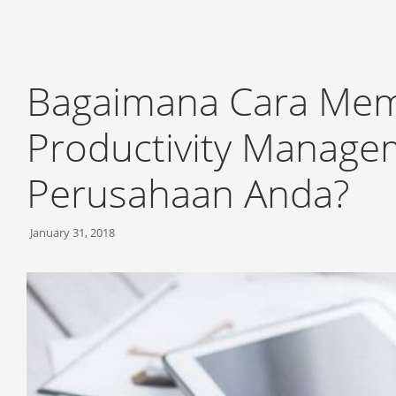
Bagaimana Cara Memi
Productivity Manage
Perusahaan Anda?
January 31, 2018